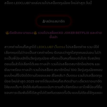
สล็อต LEOCLUB7 แหล่งรวมโปรสล็อตทุนน้อย ใหม่ล่าสุด วันนี้
สมัครสมาชิก
ดีลพิเศษ มาแรง
รวมโปรสล็อตXO JOKER BETFLIX และค่าย
ชั้นนำ
สาวกค่ายไหนก็สนุกได้
LEOCLUB7 เว็บตรง
โปรสล็อตค่าย รวม มีให้
เลือกหมดไม่ว่าจะเป็นสาวกค่ายไหน รับรองว่าถูกใจทุกคนแน่นอน ไม่ว่า
จะเป็นพี่น้องนักปั่นวัยรุ่นทุนน้อย หรือจะเป็นคนที่ชอบรับโปร รีบสมัคร
ตอนนี้แล้วไปเลือกได้เลย ทางเข้า รวมโปรสล็อตสมาชิกใหม่50% และ
ยังมาพร้อม ทางเข้า รวมโปรสล็อต สมาชิกใหม่ 100 วัยรุ่นทุนน้อยชอบ
แบบไหนก็ไปจัดได้ตามใจชอบเลย ลีโอคลับ7 เว็บตรง รวมโปรสล็อตทุน
น้อย ใหม่ล่าสุด 2025 อยากได้แบบไหนก็สะกิดเข้ามา เดี๋ยวเราจะมาจัด
ให้แบบเต็มๆ จัดให้เล่นกันแบบเน้นๆ ตามคำเรียกร้อง เอาใจพี่น้องที่ชื่น
ชอบการเดิมพันให้ได้สนุกไปด้วยกันตลอดทั้งวัน แบบไม่ต้องใช้ทุนเยอะ