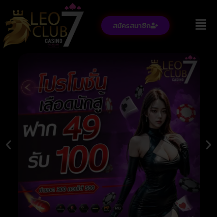
Skip
to
สมัครสมาชิก
content