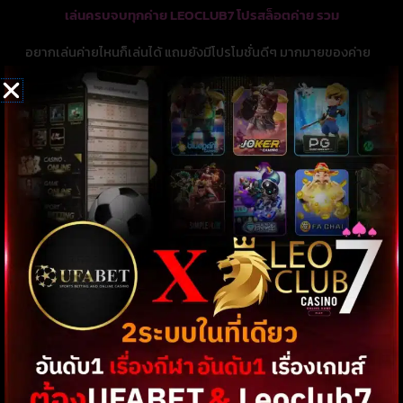
เล่นครบจบทุกค่าย LEOCLUB7 โปรสล็อตค่าย รวม
อยากเล่นค่ายไหนก็เล่นได้ แถมยังมีโปรโมชั่นดีๆ มากมายของค่าย
ชั้นนำมาไว้ให้เลือกใช้กันยาวๆ ตลอดการเล่น เพียงแค่เข้ามาเป็น
สมาชิก LEOCLUB7 เว็บตรง รวมโปรสล็อตทุนน้อย ใหม่ล่าสุด
เท่านั้น แล้วก็ไปลุยกันกับค่ายที่ชอบได้เลย สนุกไปกับโปรโมชั่น
ต่างๆ มากมาย ที่ทางเว็บได้ รวมโปรสล็อตwallet มาไว้ให้เล่นได้เลย
แต่เท่านั้นยังไม่หมด เรายังได้รวมโปรสล็อต2025 มาให้เลือกกันอีก
เพียบ และแน่นอนว่า LEOCLUB7 นั้นถูกเรียกว่าเป็น แหล่ง รวมโปร
สล็อตทุนน้อย ที่มีโปรโมชั่นและโบนัสพิเศษให้เลือกเยอะที่สุดใน
ตอนนี้เลยก็ว่าได้ ไม่ว่าจะมีทุนเท่าไหร่ก็เล่นได้เพราะมีโปรดีๆ ให้
เลือกตั้งแต่ 1 ไปจนถึงหลักร้อย หลักพัน และบอกเพื่อนๆ ได้เลยว่า
คุ้มค่าทุกราคาแน่นอน
รวมโปรโมชั่น