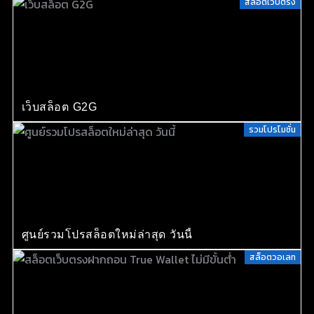
สล็อตเว็บตรง
เว็บสล็อต G2G
รวมโปรโมชั่น
ศูนย์รวมโปรสล็อตใหม่ล่าสุด วันนี้
สล็อตวอเลท