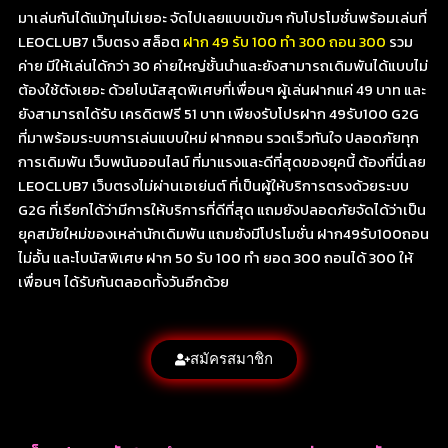
มาเล่นกันได้แม้ทุนไม่เยอะ จัดไปเลยแบบเข้มๆ กับโปรโมชั่นพร้อมเล่นที่
LEOCLUB7 เว็บตรง สล็อต
ฝาก 49 รับ 100 ทํา 300 ถอน 300
รวม
ค่าย มีให้เล่นได้กว่า 30 ค่ายใหญ่ชั้นนำและยังสามารถเดิมพันได้แบบไม่
ต้องใช้ตังเยอะ ด้วยโบนัสสุดพิเศษที่เพื่อนๆ ผู้เล่นฝากแค่ 49 บาท และ
ยังสามารถได้รับ เครดิตฟรี 51 บาท เพียงรับโปรฝาก 49รับ100 G2G
ที่มาพร้อมระบบการเล่นแบบใหม่ ฝากถอน รวดเร็วทันใจ ปลอดภัยทุก
การเดิมพัน เว็บพนันออนไลน์ ที่มาแรงและดีที่สุดของยุคนี้ ต้องที่นี่เลย
LEOCLUB7 เว็บตรงไม่ผ่านเอเย่นต์ ที่เป็นผู้ให้บริการตรงด้วยระบบ
G2G ที่เรียกได้ว่ามีการให้บริการที่ดีที่สุด แถมยังปลอดภัยจัดได้ว่าเป็น
ยุคสมัยใหม่ของเหล่านักเดิมพัน แถมยังมีโปรโมชั่น ฝาก49รับ100ถอน
ไม่อั้น และโบนัสพิเศษ ฝาก 50 รับ 100 ทํา ยอด 300 ถอนได้ 300 ให้
เพื่อนๆ ได้รับกันตลอดทั้งวันอีกด้วย
สมัครสมาชิก