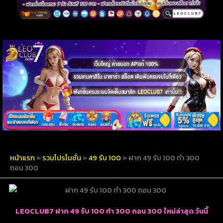
หน้าแรก
»
รวมโปรโมชั่น
»
49 รับ 100
»
ฝาก 49 รับ 100 ทํา 300
ถอน 300
LEOCLUB7 ฝาก 49 รับ 100 ทํา 300 ถอน 300 ใหม่ล่าสุด วันนี้