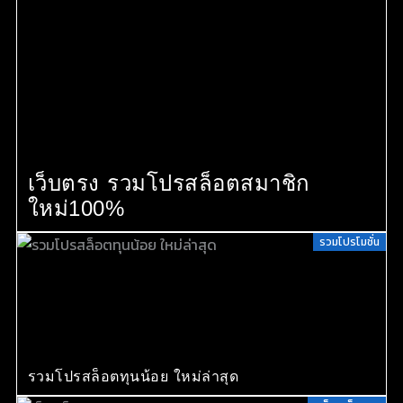
เว็บตรง รวมโปรสล็อตสมาชิก
ใหม่100%
รวมโปรโมชั่น
รวมโปรสล็อตทุนน้อย ใหม่ล่าสุด