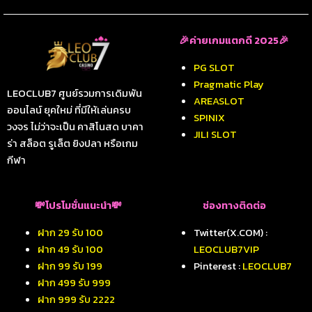
🎉ค่ายเกมแตกดี 2025🎉
PG SLOT
Pragmatic Play
LEOCLUB7 ศูนย์รวมการเดิมพัน
AREASLOT
ออนไลน์ ยุคใหม่ ที่มีให้เล่นครบ
SPINIX
วงจร ไม่ว่าจะเป็น คาสิโนสด บาคา
JILI SLOT
ร่า สล็อต รูเล็ต ยิงปลา หรือเกม
กีฬา
💸โปรโมชั่นแนะนำ💸
ช่องทางติดต่อ
ฝาก 29 รับ 100
Twitter(X.COM) :
ฝาก 49 รับ 100
LEOCLUB7VIP
ฝาก 99 รับ 199
Pinterest :
LEOCLUB7
ฝาก 499 รับ 999
ฝาก 999 รับ 2222